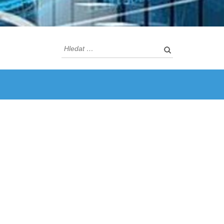
Vyhledávání