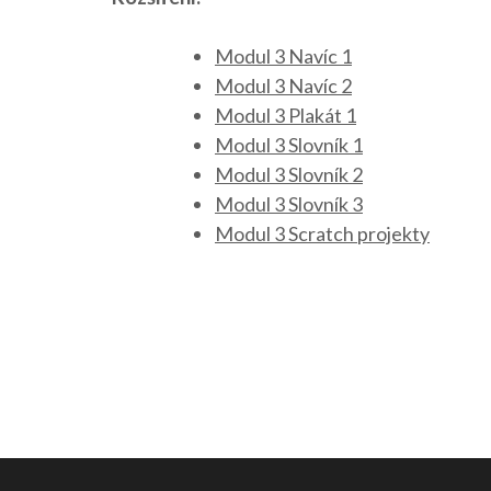
Modul 3 Navíc 1
Modul 3 Navíc 2
Modul 3 Plakát 1
Modul 3 Slovník 1
Modul 3 Slovník 2
Modul 3 Slovník 3
Modul 3 Scratch projekty