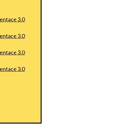
entace 3.0
entace 3.0
entace 3.0
entace 3.0